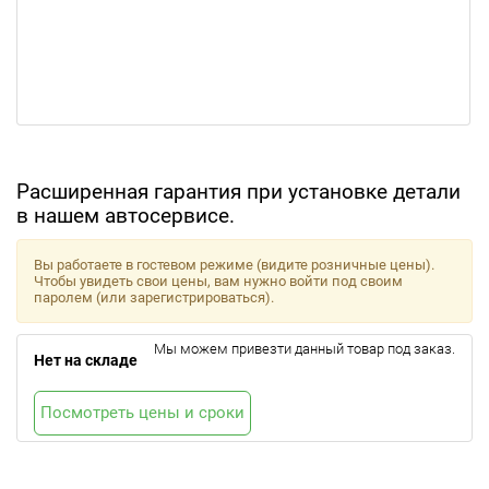
Расширенная гарантия при установке детали
в нашем автосервисе.
Вы работаете в гостевом режиме (видите розничные цены).
Чтобы увидеть свои цены, вам нужно войти под своим
паролем (или зарегистрироваться).
Мы можем привезти данный товар под заказ.
Нет на складе
Посмотреть цены и сроки