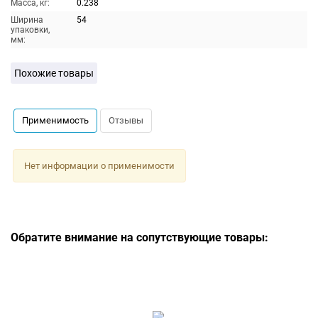
Масса, кг:
0.238
Ширина
54
упаковки,
мм:
Похожие товары
Применимость
Отзывы
Нет информации о применимости
Обратите внимание на сопутствующие товары: