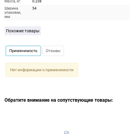
Масса, кг:
0.238
Ширина
54
упаковки,
мм:
Похожие товары
Применимость
Отзывы
Нет информации о применимости
Обратите внимание на сопутствующие товары: