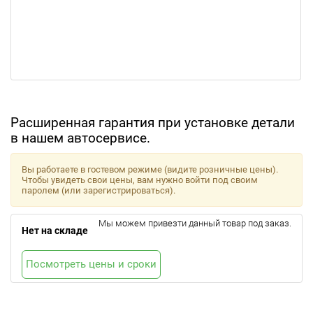
Расширенная гарантия при установке детали
в нашем автосервисе.
Вы работаете в гостевом режиме (видите розничные цены).
Чтобы увидеть свои цены, вам нужно войти под своим
паролем (или зарегистрироваться).
Мы можем привезти данный товар под заказ.
Нет на складе
Посмотреть цены и сроки