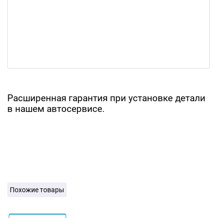
Расширенная гарантия при установке детали
в нашем автосервисе.
Похожие товары