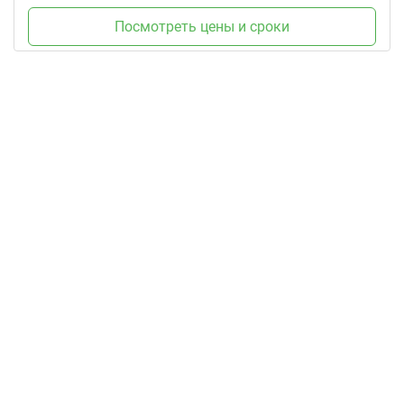
Посмотреть цены и сроки