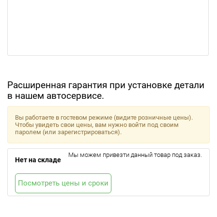
Расширенная гарантия при установке детали
в нашем автосервисе.
Вы работаете в гостевом режиме (видите розничные цены).
Чтобы увидеть свои цены, вам нужно войти под своим
паролем (или зарегистрироваться).
Мы можем привезти данный товар под заказ.
Нет на складе
Посмотреть цены и сроки