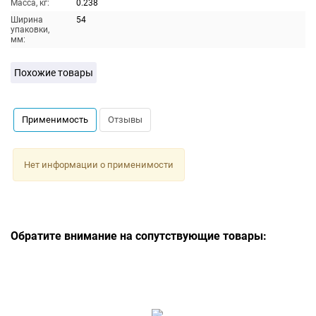
Масса, кг:
0.238
Ширина
54
упаковки,
мм:
Похожие товары
Применимость
Отзывы
Нет информации о применимости
Обратите внимание на сопутствующие товары: