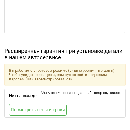
Расширенная гарантия при установке детали
в нашем автосервисе.
Вы работаете в гостевом режиме (видите розничные цены).
Чтобы увидеть свои цены, вам нужно войти под своим
паролем (или зарегистрироваться).
Мы можем привезти данный товар под заказ.
Нет на складе
Посмотреть цены и сроки