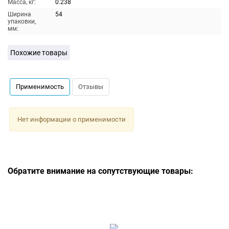
Масса, кг:
0.238
Ширина
54
упаковки,
мм:
Похожие товары
Применимость
Отзывы
Нет информации о применимости
Обратите внимание на сопутствующие товары: