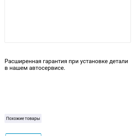
Расширенная гарантия при установке детали
в нашем автосервисе.
Похожие товары