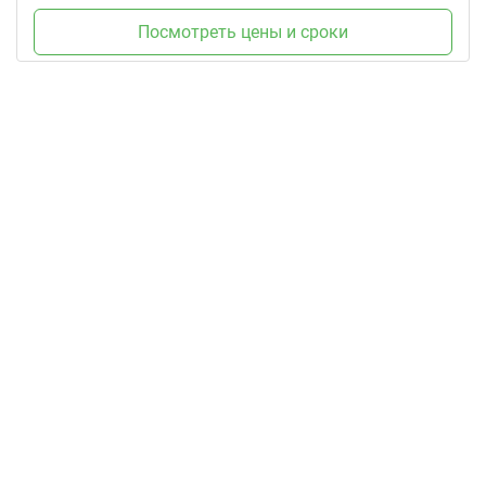
Посмотреть цены и сроки