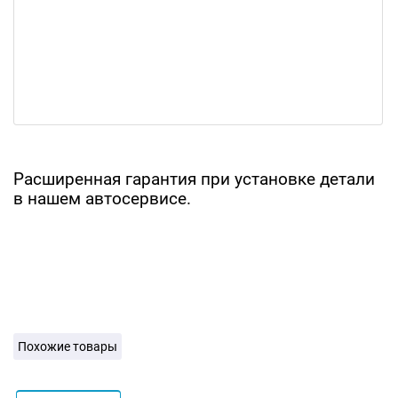
Расширенная гарантия при установке детали
в нашем автосервисе.
Похожие товары