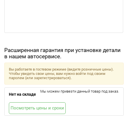
Расширенная гарантия при установке детали
в нашем автосервисе.
Вы работаете в гостевом режиме (видите розничные цены).
Чтобы увидеть свои цены, вам нужно войти под своим
паролем (или зарегистрироваться).
Мы можем привезти данный товар под заказ.
Нет на складе
Посмотреть цены и сроки