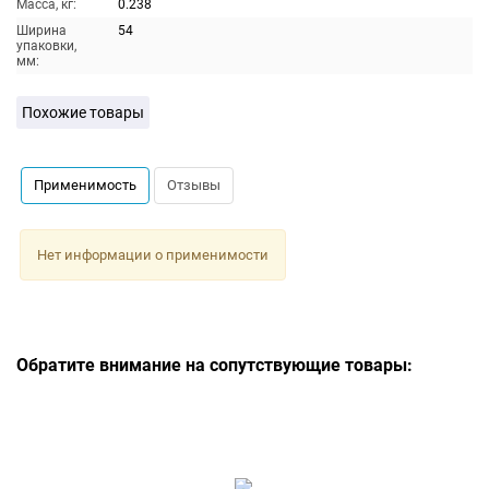
Масса, кг:
0.238
Ширина
54
упаковки,
мм:
Похожие товары
Применимость
Отзывы
Нет информации о применимости
Обратите внимание на сопутствующие товары: