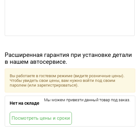
Расширенная гарантия при установке детали
в нашем автосервисе.
Вы работаете в гостевом режиме (видите розничные цены).
Чтобы увидеть свои цены, вам нужно войти под своим
паролем (или зарегистрироваться).
Мы можем привезти данный товар под заказ.
Нет на складе
Посмотреть цены и сроки