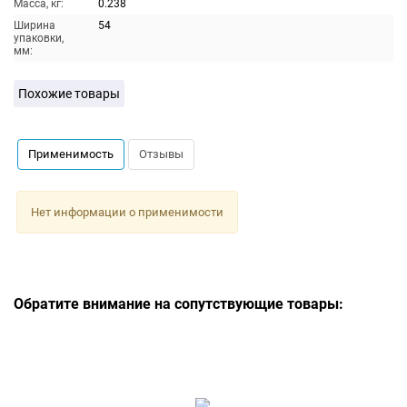
Масса, кг:
0.238
Ширина
54
упаковки,
мм:
Похожие товары
Применимость
Отзывы
Нет информации о применимости
Обратите внимание на сопутствующие товары: