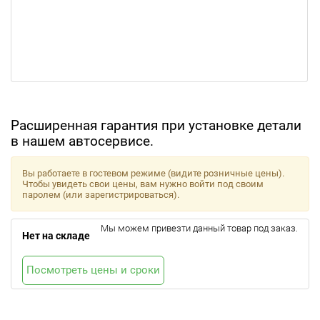
Расширенная гарантия при установке детали
в нашем автосервисе.
Вы работаете в гостевом режиме (видите розничные цены).
Чтобы увидеть свои цены, вам нужно войти под своим
паролем (или зарегистрироваться).
Мы можем привезти данный товар под заказ.
Нет на складе
Посмотреть цены и сроки