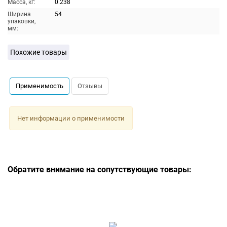
Масса, кг:
0.238
Ширина
54
упаковки,
мм:
Похожие товары
Применимость
Отзывы
Нет информации о применимости
Обратите внимание на сопутствующие товары: