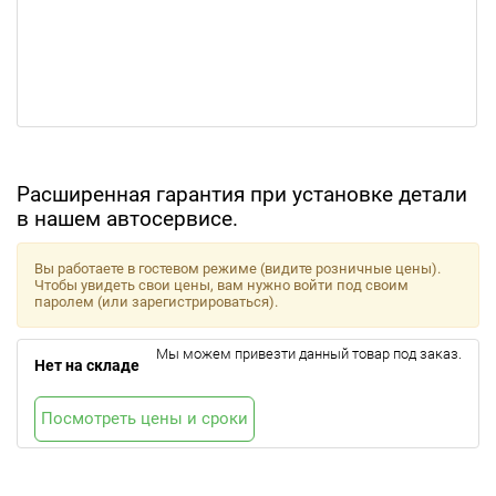
Расширенная гарантия при установке детали
в нашем автосервисе.
Вы работаете в гостевом режиме (видите розничные цены).
Чтобы увидеть свои цены, вам нужно войти под своим
паролем (или зарегистрироваться).
Мы можем привезти данный товар под заказ.
Нет на складе
Посмотреть цены и сроки