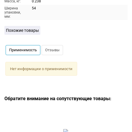
Масса, кг:
0.238
Ширина
54
упаковки,
мм:
Похожие товары
Применимость
Отзывы
Нет информации о применимости
Обратите внимание на сопутствующие товары: