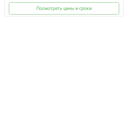
Посмотреть цены и сроки