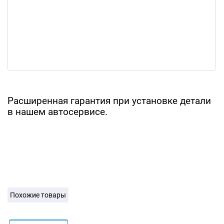
Расширенная гарантия при установке детали
в нашем автосервисе.
Похожие товары