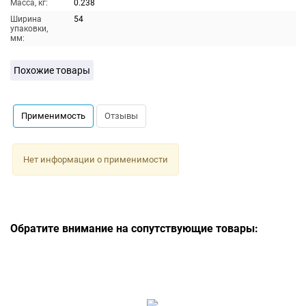
Масса, кг:
0.238
Ширина
54
упаковки,
мм:
Похожие товары
Применимость
Отзывы
Нет информации о применимости
Обратите внимание на сопутствующие товары: