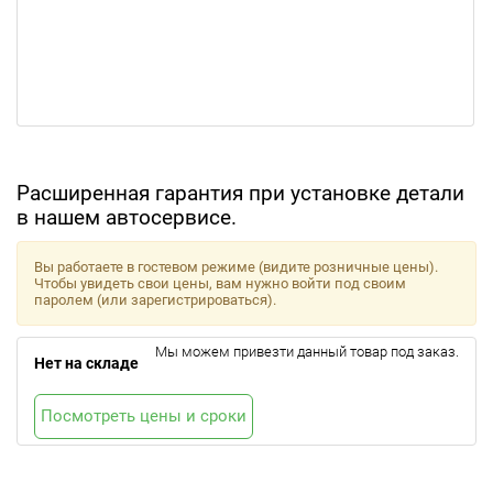
Расширенная гарантия при установке детали
в нашем автосервисе.
Вы работаете в гостевом режиме (видите розничные цены).
Чтобы увидеть свои цены, вам нужно войти под своим
паролем (или зарегистрироваться).
Мы можем привезти данный товар под заказ.
Нет на складе
Посмотреть цены и сроки