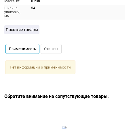
Масса, кг:
0.238
Ширина
54
упаковки,
мм:
Похожие товары
Применимость
Отзывы
Нет информации о применимости
Обратите внимание на сопутствующие товары: