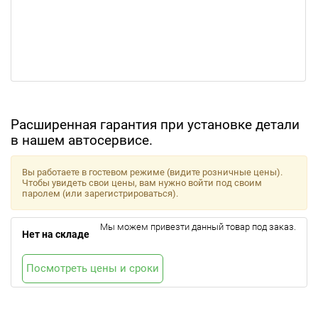
Расширенная гарантия при установке детали
в нашем автосервисе.
Вы работаете в гостевом режиме (видите розничные цены).
Чтобы увидеть свои цены, вам нужно войти под своим
паролем (или зарегистрироваться).
Мы можем привезти данный товар под заказ.
Нет на складе
Посмотреть цены и сроки