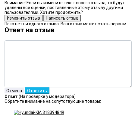
Внимание! Если вы измените текст своего отзыва, то будут
удалены все оценки, поставленные этому отзыву другими
пользователями. Хотите продолжить?
Пока нет ни одного отзыва. Ваш отзыв может стать первым.
Ответ на отзыв
Ответ
(На проверке у модератора)
Обратите внимание на сопутствующие товары: