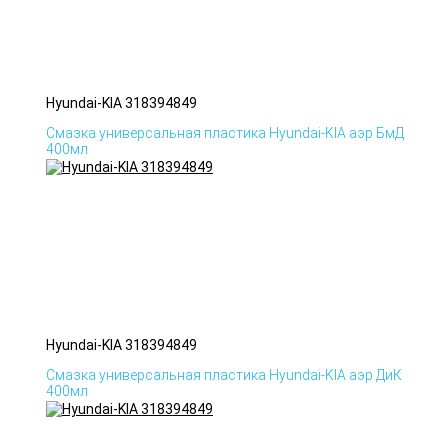
Hyundai-KIA 318394849
Смазка универсальная пластика Hyundai-KIA аэр БмД
400мл
Hyundai-KIA 318394849
Смазка универсальная пластика Hyundai-KIA аэр ДиК
400мл