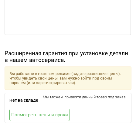
Расширенная гарантия при установке детали
в нашем автосервисе.
Вы работаете в гостевом режиме (видите розничные цены).
Чтобы увидеть свои цены, вам нужно войти под своим
паролем (или зарегистрироваться).
Мы можем привезти данный товар под заказ.
Нет на складе
Посмотреть цены и сроки