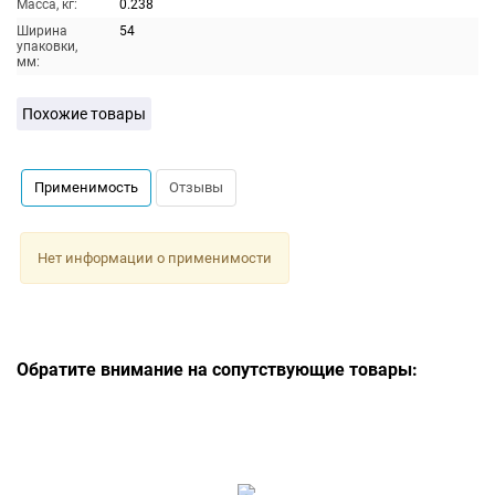
Масса, кг:
0.238
Ширина
54
упаковки,
мм:
Похожие товары
Применимость
Отзывы
Нет информации о применимости
Обратите внимание на сопутствующие товары: