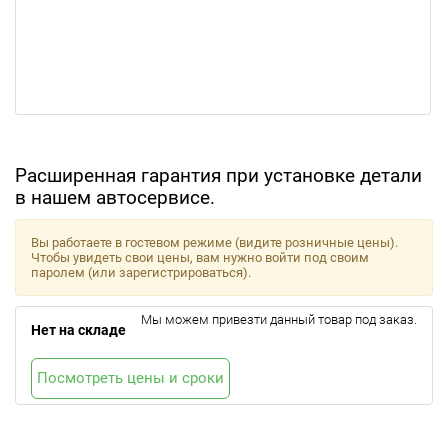
Расширенная гарантия при установке детали
в нашем автосервисе.
Вы работаете в гостевом режиме (видите розничные цены).
Чтобы увидеть свои цены, вам нужно войти под своим
паролем (или зарегистрироваться).
Мы можем привезти данный товар под заказ.
Нет на складе
Посмотреть цены и сроки