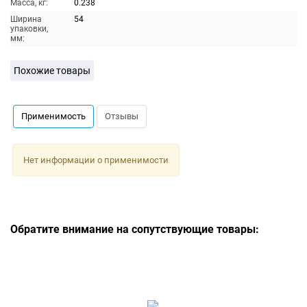
Масса, кг:
0.238
Ширина
54
упаковки,
мм:
Похожие товары
Применимость
Отзывы
Нет информации о применимости
Обратите внимание на сопутствующие товары: