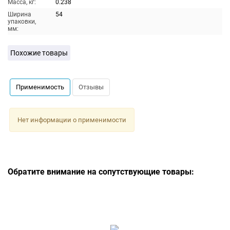
Масса, кг:
0.238
Ширина
54
упаковки,
мм:
Похожие товары
Применимость
Отзывы
Нет информации о применимости
Обратите внимание на сопутствующие товары: