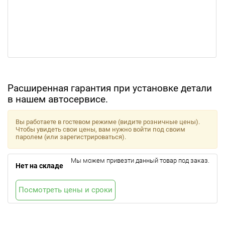
Расширенная гарантия при установке детали
в нашем автосервисе.
Вы работаете в гостевом режиме (видите розничные цены).
Чтобы увидеть свои цены, вам нужно войти под своим
паролем (или зарегистрироваться).
Мы можем привезти данный товар под заказ.
Нет на складе
Посмотреть цены и сроки