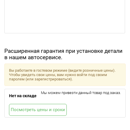
Расширенная гарантия при установке детали
в нашем автосервисе.
Вы работаете в гостевом режиме (видите розничные цены).
Чтобы увидеть свои цены, вам нужно войти под своим
паролем (или зарегистрироваться).
Мы можем привезти данный товар под заказ.
Нет на складе
Посмотреть цены и сроки