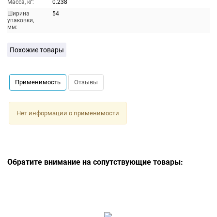
Масса, кг:
0.238
Ширина
54
упаковки,
мм:
Похожие товары
Применимость
Отзывы
Нет информации о применимости
Обратите внимание на сопутствующие товары: