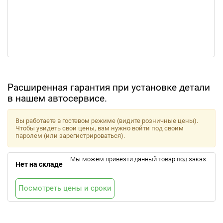
Расширенная гарантия при установке детали
в нашем автосервисе.
Вы работаете в гостевом режиме (видите розничные цены).
Чтобы увидеть свои цены, вам нужно войти под своим
паролем (или зарегистрироваться).
Мы можем привезти данный товар под заказ.
Нет на складе
Посмотреть цены и сроки