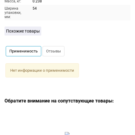
Масса, кг:
0.238
Ширина
54
упаковки,
мм:
Похожие товары
Применимость
Отзывы
Нет информации о применимости
Обратите внимание на сопутствующие товары: