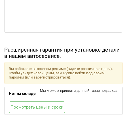
Расширенная гарантия при установке детали
в нашем автосервисе.
Вы работаете в гостевом режиме (видите розничные цены).
Чтобы увидеть свои цены, вам нужно войти под своим
паролем (или зарегистрироваться).
Мы можем привезти данный товар под заказ.
Нет на складе
Посмотреть цены и сроки