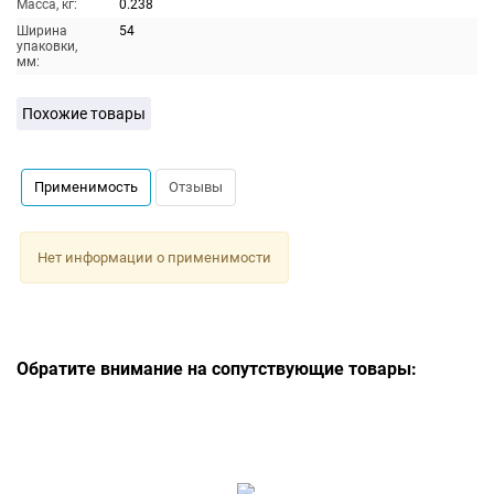
Масса, кг:
0.238
Ширина
54
упаковки,
мм:
Похожие товары
Применимость
Отзывы
Нет информации о применимости
Обратите внимание на сопутствующие товары: