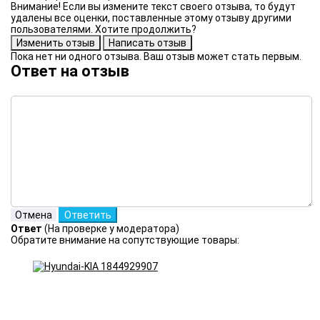
Внимание! Если вы измените текст своего отзыва, то будут
удалены все оценки, поставленные этому отзыву другими
пользователями. Хотите продолжить?
Пока нет ни одного отзыва. Ваш отзыв может стать первым.
Ответ на отзыв
Ответ
(На проверке у модератора)
Обратите внимание на сопутствующие товары: