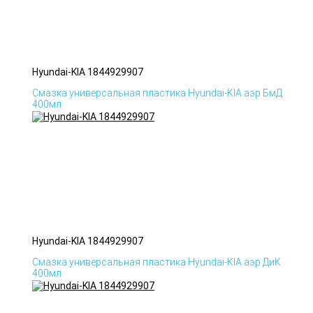
Hyundai-KIA 1844929907
Смазка универсальная пластика Hyundai-KIA аэр БмД
400мл
Hyundai-KIA 1844929907
Смазка универсальная пластика Hyundai-KIA аэр ДиК
400мл