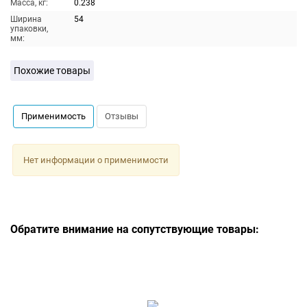
Масса, кг:
0.238
Ширина
54
упаковки,
мм:
Похожие товары
Применимость
Отзывы
Нет информации о применимости
Обратите внимание на сопутствующие товары: