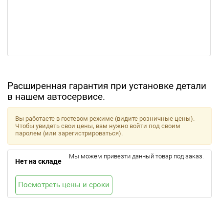
Расширенная гарантия при установке детали
в нашем автосервисе.
Вы работаете в гостевом режиме (видите розничные цены).
Чтобы увидеть свои цены, вам нужно войти под своим
паролем (или зарегистрироваться).
Мы можем привезти данный товар под заказ.
Нет на складе
Посмотреть цены и сроки