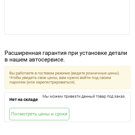
Расширенная гарантия при установке детали
в нашем автосервисе.
Вы работаете в гостевом режиме (видите розничные цены).
Чтобы увидеть свои цены, вам нужно войти под своим
паролем (или зарегистрироваться).
Мы можем привезти данный товар под заказ.
Нет на складе
Посмотреть цены и сроки