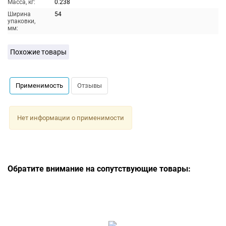
Масса, кг:
0.238
Ширина
54
упаковки,
мм:
Похожие товары
Применимость
Отзывы
Нет информации о применимости
Обратите внимание на сопутствующие товары: