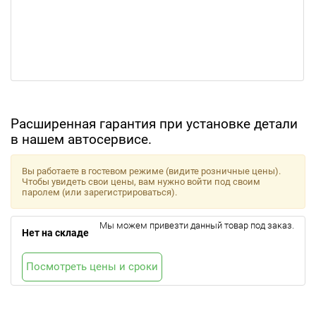
Расширенная гарантия при установке детали
в нашем автосервисе.
Вы работаете в гостевом режиме (видите розничные цены).
Чтобы увидеть свои цены, вам нужно войти под своим
паролем (или зарегистрироваться).
Мы можем привезти данный товар под заказ.
Нет на складе
Посмотреть цены и сроки