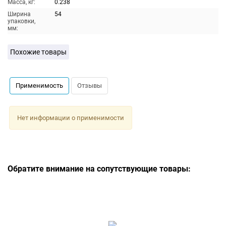
Масса, кг:
0.238
Ширина
54
упаковки,
мм:
Похожие товары
Применимость
Отзывы
Нет информации о применимости
Обратите внимание на сопутствующие товары: