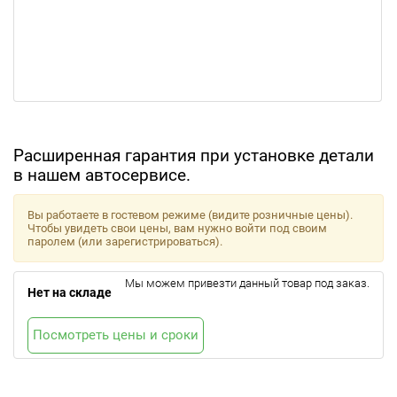
Расширенная гарантия при установке детали
в нашем автосервисе.
Вы работаете в гостевом режиме (видите розничные цены).
Чтобы увидеть свои цены, вам нужно войти под своим
паролем (или зарегистрироваться).
Мы можем привезти данный товар под заказ.
Нет на складе
Посмотреть цены и сроки