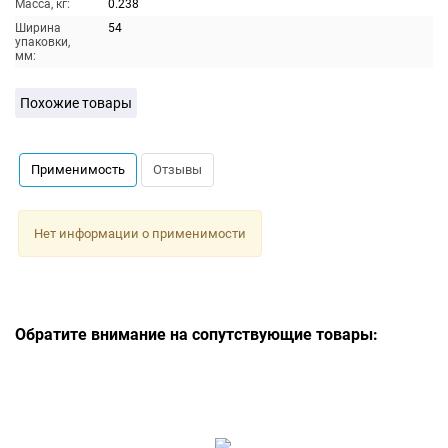
Масса, кг:
0.238
Ширина
54
упаковки,
мм:
Похожие товары
Применимость
Отзывы
Нет информации о применимости
Обратите внимание на сопутствующие товары: