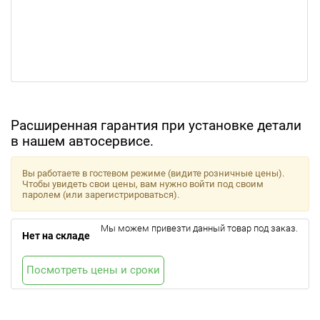
Расширенная гарантия при установке детали
в нашем автосервисе.
Вы работаете в гостевом режиме (видите розничные цены).
Чтобы увидеть свои цены, вам нужно войти под своим
паролем (или зарегистрироваться).
Мы можем привезти данный товар под заказ.
Нет на складе
Посмотреть цены и сроки