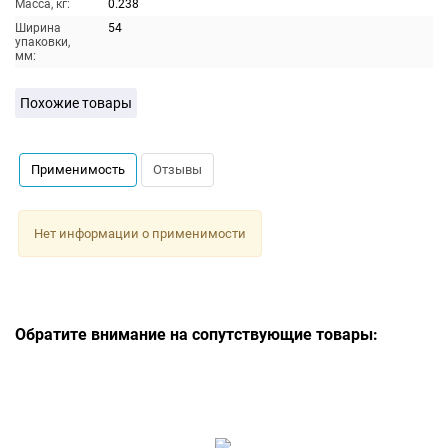
Масса, кг:
0.238
Ширина
54
упаковки,
мм:
Похожие товары
Применимость
Отзывы
Нет информации о применимости
Обратите внимание на сопутствующие товары: