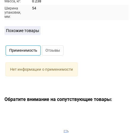
Масса, кг:
0.238
Ширина
54
упаковки,
мм:
Похожие товары
Применимость
Отзывы
Нет информации о применимости
Обратите внимание на сопутствующие товары: