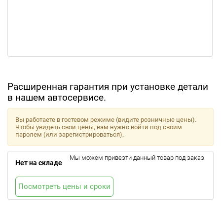
Расширенная гарантия при установке детали
в нашем автосервисе.
Вы работаете в гостевом режиме (видите розничные цены).
Чтобы увидеть свои цены, вам нужно войти под своим
паролем (или зарегистрироваться).
Мы можем привезти данный товар под заказ.
Нет на складе
Посмотреть цены и сроки