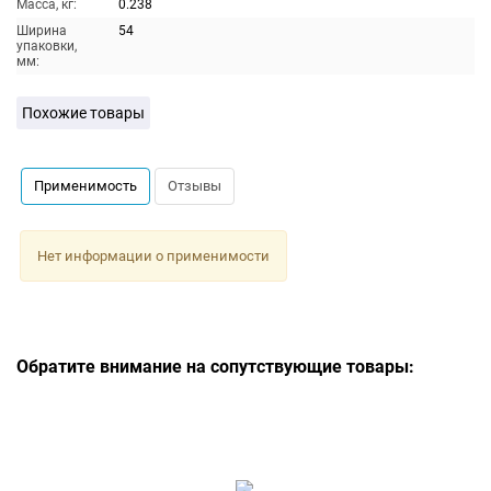
Масса, кг:
0.238
Ширина
54
упаковки,
мм:
Похожие товары
Применимость
Отзывы
Нет информации о применимости
Обратите внимание на сопутствующие товары: