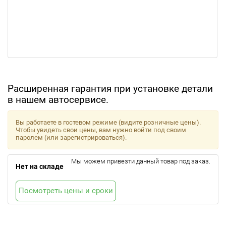
Расширенная гарантия при установке детали
в нашем автосервисе.
Вы работаете в гостевом режиме (видите розничные цены).
Чтобы увидеть свои цены, вам нужно войти под своим
паролем (или зарегистрироваться).
Мы можем привезти данный товар под заказ.
Нет на складе
Посмотреть цены и сроки