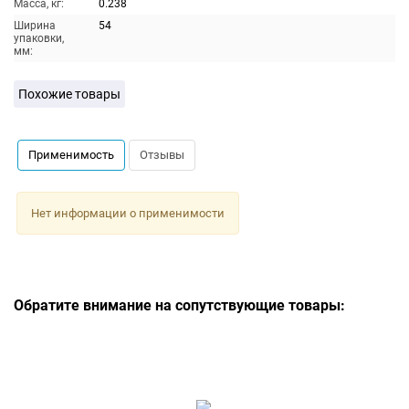
Масса, кг:
0.238
Ширина
54
упаковки,
мм:
Похожие товары
Применимость
Отзывы
Нет информации о применимости
Обратите внимание на сопутствующие товары: