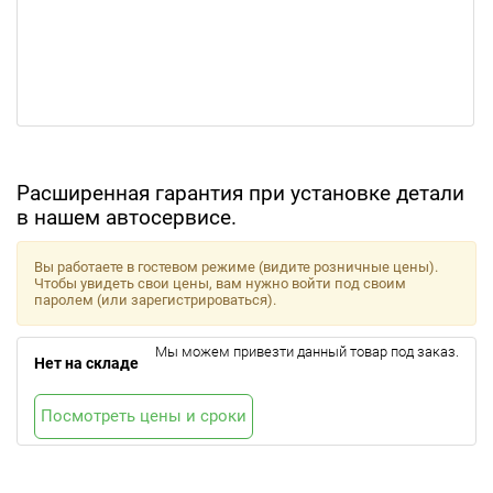
Расширенная гарантия при установке детали
в нашем автосервисе.
Вы работаете в гостевом режиме (видите розничные цены).
Чтобы увидеть свои цены, вам нужно войти под своим
паролем (или зарегистрироваться).
Мы можем привезти данный товар под заказ.
Нет на складе
Посмотреть цены и сроки