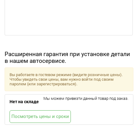
Расширенная гарантия при установке детали
в нашем автосервисе.
Вы работаете в гостевом режиме (видите розничные цены).
Чтобы увидеть свои цены, вам нужно войти под своим
паролем (или зарегистрироваться).
Мы можем привезти данный товар под заказ.
Нет на складе
Посмотреть цены и сроки