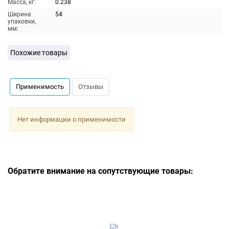
Масса, кг:
0.238
Ширина
54
упаковки,
мм:
Похожие товары
Применимость
Отзывы
Нет информации о применимости
Обратите внимание на сопутствующие товары: