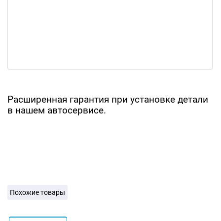
Расширенная гарантия при установке детали
в нашем автосервисе.
Похожие товары