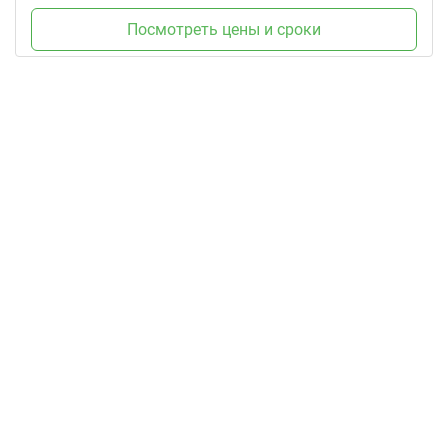
Посмотреть цены и сроки