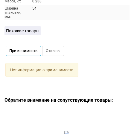
Масса, кг:
0.238
Ширина
54
упаковки,
мм:
Похожие товары
Применимость
Отзывы
Нет информации о применимости
Обратите внимание на сопутствующие товары: