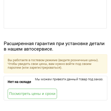
Расширенная гарантия при установке детали
в нашем автосервисе.
Вы работаете в гостевом режиме (видите розничные цены).
Чтобы увидеть свои цены, вам нужно войти под своим
паролем (или зарегистрироваться).
Мы можем привезти данный товар под заказ.
Нет на складе
Посмотреть цены и сроки