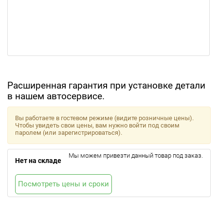
Расширенная гарантия при установке детали
в нашем автосервисе.
Вы работаете в гостевом режиме (видите розничные цены).
Чтобы увидеть свои цены, вам нужно войти под своим
паролем (или зарегистрироваться).
Мы можем привезти данный товар под заказ.
Нет на складе
Посмотреть цены и сроки