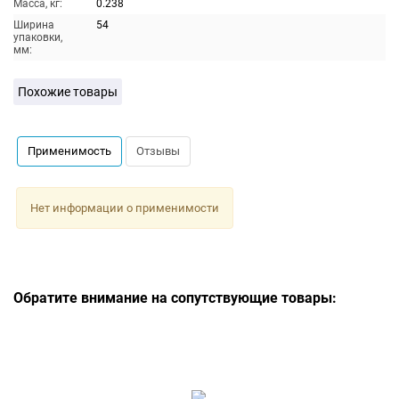
Масса, кг:
0.238
Ширина
54
упаковки,
мм:
Похожие товары
Применимость
Отзывы
Нет информации о применимости
Обратите внимание на сопутствующие товары: