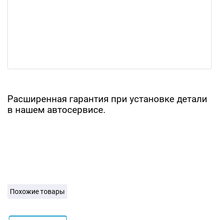
Расширенная гарантия при установке детали
в нашем автосервисе.
Похожие товары