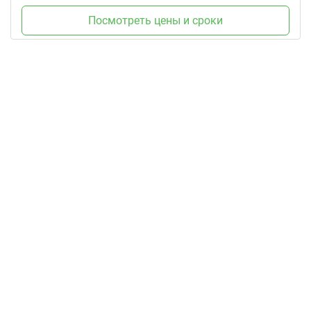
Посмотреть цены и сроки