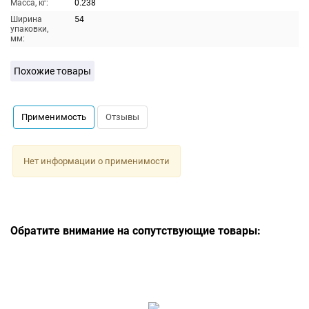
Масса, кг:
0.238
Ширина
54
упаковки,
мм:
Похожие товары
Применимость
Отзывы
Нет информации о применимости
Обратите внимание на сопутствующие товары: