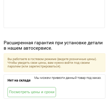
Расширенная гарантия при установке детали
в нашем автосервисе.
Вы работаете в гостевом режиме (видите розничные цены).
Чтобы увидеть свои цены, вам нужно войти под своим
паролем (или зарегистрироваться).
Мы можем привезти данный товар под заказ.
Нет на складе
Посмотреть цены и сроки