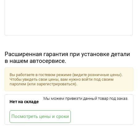
Расширенная гарантия при установке детали
в нашем автосервисе.
Вы работаете в гостевом режиме (видите розничные цены).
Чтобы увидеть свои цены, вам нужно войти под своим
паролем (или зарегистрироваться).
Мы можем привезти данный товар под заказ.
Нет на складе
Посмотреть цены и сроки