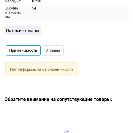
Масса, кг:
0.238
Ширина
54
упаковки,
мм:
Похожие товары
Применимость
Отзывы
Нет информации о применимости
Обратите внимание на сопутствующие товары: