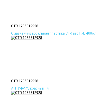
CTR 1235312928
Смазка универсальная пластика CTR аэр ПхВ 400мл
CTR 1235312928
АНТИФРИЗ красный 1л.