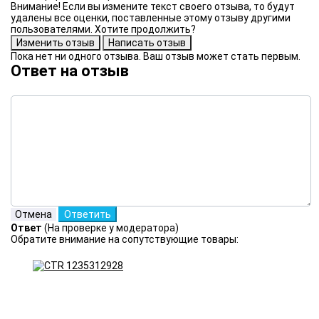
Внимание! Если вы измените текст своего отзыва, то будут
удалены все оценки, поставленные этому отзыву другими
пользователями. Хотите продолжить?
Пока нет ни одного отзыва. Ваш отзыв может стать первым.
Ответ на отзыв
Ответ
(На проверке у модератора)
Обратите внимание на сопутствующие товары: