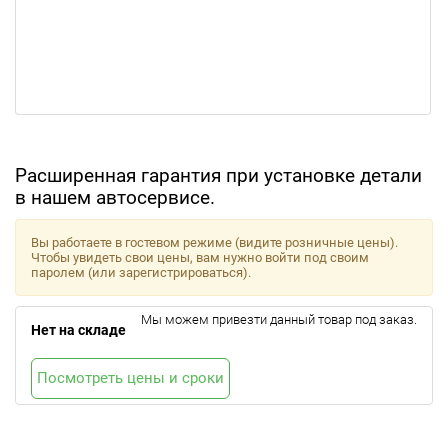
Расширенная гарантия при установке детали
в нашем автосервисе.
Вы работаете в гостевом режиме (видите розничные цены).
Чтобы увидеть свои цены, вам нужно войти под своим
паролем (или зарегистрироваться).
Мы можем привезти данный товар под заказ.
Нет на складе
Посмотреть цены и сроки