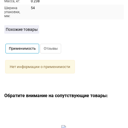
Масса, кг:
0.238
Ширина
54
упаковки,
мм:
Похожие товары
Применимость
Отзывы
Нет информации о применимости
Обратите внимание на сопутствующие товары: