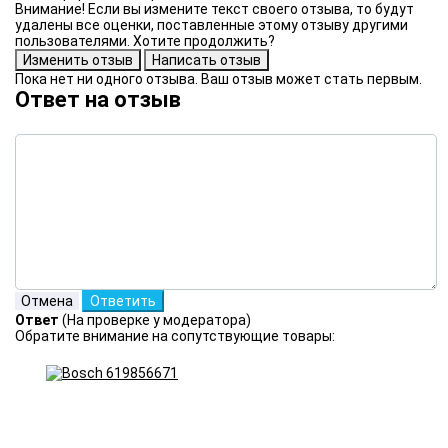
Внимание! Если вы измените текст своего отзыва, то будут
удалены все оценки, поставленные этому отзыву другими
пользователями. Хотите продолжить?
Пока нет ни одного отзыва. Ваш отзыв может стать первым.
Ответ на отзыв
Ответ
(На проверке у модератора)
Обратите внимание на сопутствующие товары: