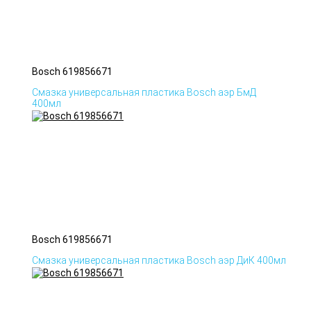
Bosch 619856671
Смазка универсальная пластика Bosch аэр БмД
400мл
Bosch 619856671
Смазка универсальная пластика Bosch аэр ДиК 400мл