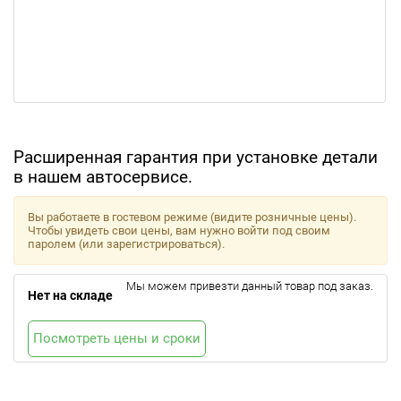
Расширенная гарантия при установке детали
в нашем автосервисе.
Вы работаете в гостевом режиме (видите розничные цены).
Чтобы увидеть свои цены, вам нужно войти под своим
паролем (или зарегистрироваться).
Мы можем привезти данный товар под заказ.
Нет на складе
Посмотреть цены и сроки