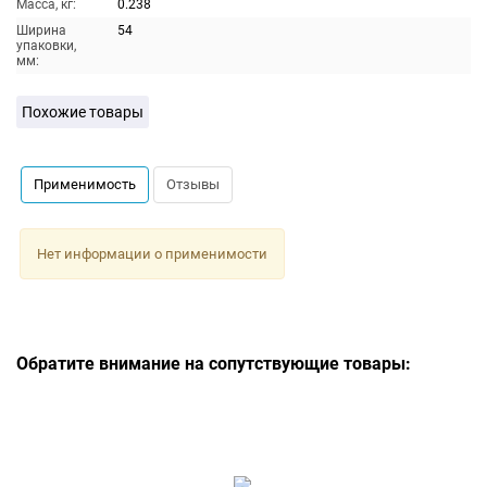
Масса, кг:
0.238
Ширина
54
упаковки,
мм:
Похожие товары
Применимость
Отзывы
Нет информации о применимости
Обратите внимание на сопутствующие товары: