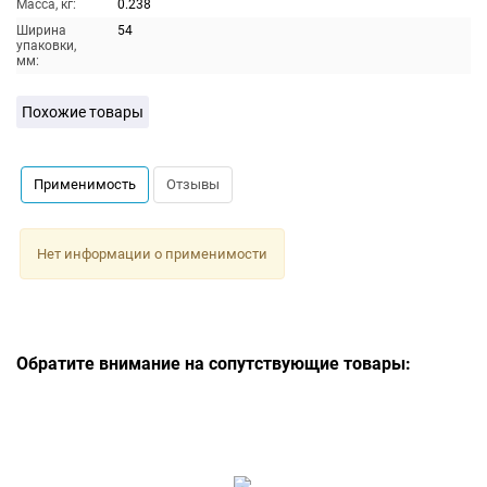
Масса, кг:
0.238
Ширина
54
упаковки,
мм:
Похожие товары
Применимость
Отзывы
Нет информации о применимости
Обратите внимание на сопутствующие товары: