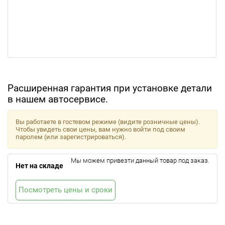
Расширенная гарантия при установке детали
в нашем автосервисе.
Вы работаете в гостевом режиме (видите розничные цены).
Чтобы увидеть свои цены, вам нужно войти под своим
паролем (или зарегистрироваться).
Мы можем привезти данный товар под заказ.
Нет на складе
Посмотреть цены и сроки