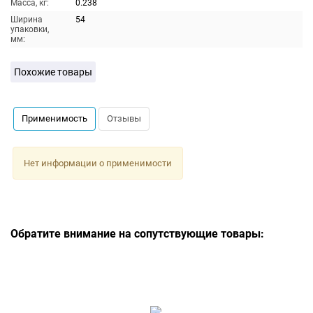
Масса, кг:
0.238
Ширина
54
упаковки,
мм:
Похожие товары
Применимость
Отзывы
Нет информации о применимости
Обратите внимание на сопутствующие товары: