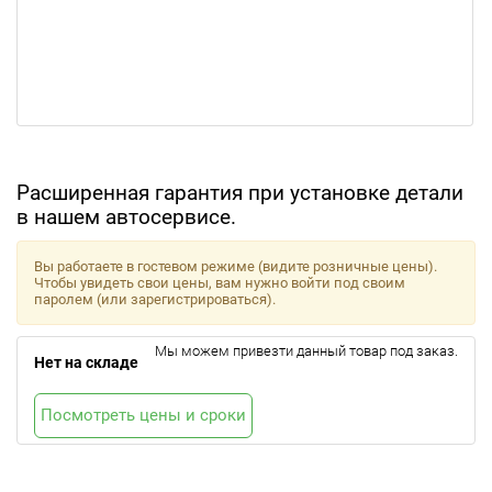
Расширенная гарантия при установке детали
в нашем автосервисе.
Вы работаете в гостевом режиме (видите розничные цены).
Чтобы увидеть свои цены, вам нужно войти под своим
паролем (или зарегистрироваться).
Мы можем привезти данный товар под заказ.
Нет на складе
Посмотреть цены и сроки