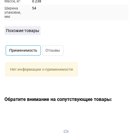
Масса, кг:
0.238
Ширина
54
упаковки,
мм:
Похожие товары
Применимость
Отзывы
Нет информации о применимости
Обратите внимание на сопутствующие товары: