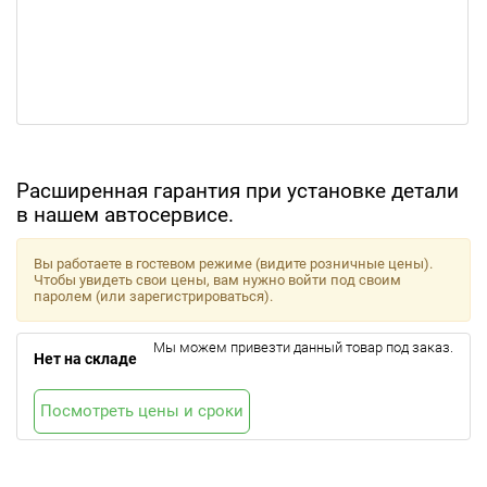
Расширенная гарантия при установке детали
в нашем автосервисе.
Вы работаете в гостевом режиме (видите розничные цены).
Чтобы увидеть свои цены, вам нужно войти под своим
паролем (или зарегистрироваться).
Мы можем привезти данный товар под заказ.
Нет на складе
Посмотреть цены и сроки