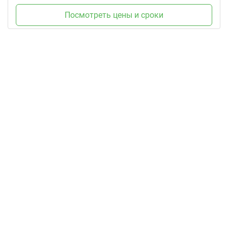
Посмотреть цены и сроки