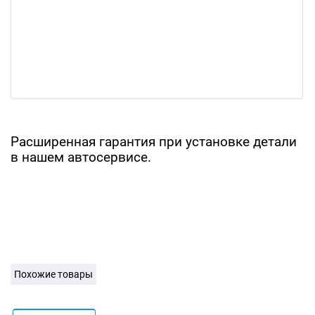
Расширенная гарантия при установке детали
в нашем автосервисе.
Похожие товары