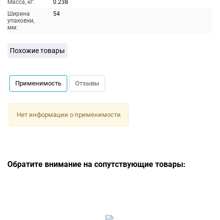
Масса, кг:
0.238
Ширина
54
упаковки,
мм:
Похожие товары
Применимость
Отзывы
Нет информации о применимости
Обратите внимание на сопутствующие товары: