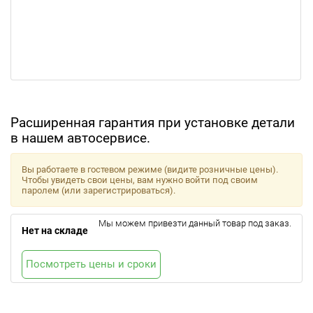
Расширенная гарантия при установке детали
в нашем автосервисе.
Вы работаете в гостевом режиме (видите розничные цены).
Чтобы увидеть свои цены, вам нужно войти под своим
паролем (или зарегистрироваться).
Мы можем привезти данный товар под заказ.
Нет на складе
Посмотреть цены и сроки