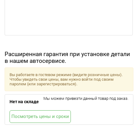
Расширенная гарантия при установке детали
в нашем автосервисе.
Вы работаете в гостевом режиме (видите розничные цены).
Чтобы увидеть свои цены, вам нужно войти под своим
паролем (или зарегистрироваться).
Мы можем привезти данный товар под заказ.
Нет на складе
Посмотреть цены и сроки