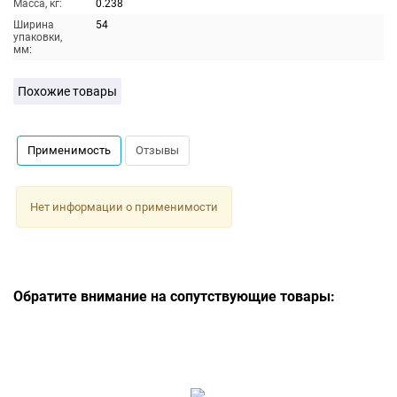
Масса, кг:
0.238
Ширина
54
упаковки,
мм:
Похожие товары
Применимость
Отзывы
Нет информации о применимости
Обратите внимание на сопутствующие товары: