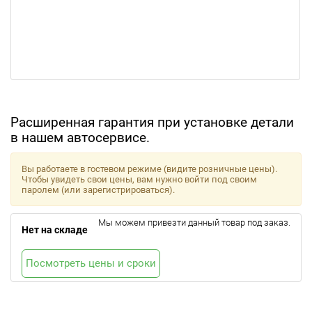
Расширенная гарантия при установке детали
в нашем автосервисе.
Вы работаете в гостевом режиме (видите розничные цены).
Чтобы увидеть свои цены, вам нужно войти под своим
паролем (или зарегистрироваться).
Мы можем привезти данный товар под заказ.
Нет на складе
Посмотреть цены и сроки