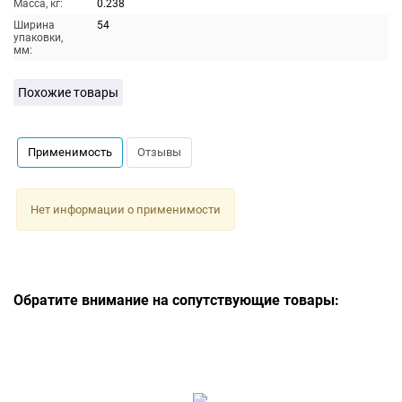
Масса, кг:
0.238
Ширина
54
упаковки,
мм:
Похожие товары
Применимость
Отзывы
Нет информации о применимости
Обратите внимание на сопутствующие товары: