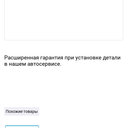
Расширенная гарантия при установке детали
в нашем автосервисе.
Похожие товары