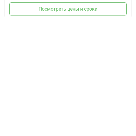
Посмотреть цены и сроки