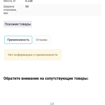
Масса, кг:
0.238
Ширина
54
упаковки,
мм:
Похожие товары
Применимость
Отзывы
Нет информации о применимости
Обратите внимание на сопутствующие товары: