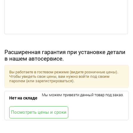
Расширенная гарантия при установке детали
в нашем автосервисе.
Вы работаете в гостевом режиме (видите розничные цены).
Чтобы увидеть свои цены, вам нужно войти под своим
паролем (или зарегистрироваться).
Мы можем привезти данный товар под заказ.
Нет на складе
Посмотреть цены и сроки